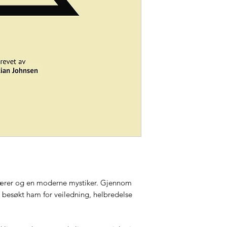
 lærer og en moderne mystiker. Gjennom
 besøkt ham for veiledning, helbredelse